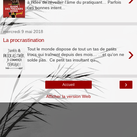
à l'idée de réveiller l'âme du pratiquant… Parfois
ces bonnes intent...
mercredi 9 mai 2018
La procrastination
›
Tout le monde dispose de tout un tas de petits
trucs qui traînent depuis des mois… …et qu'on ne
solde pas. Ce petit tas insultant qu...
›
Accueil
Afficher la version Web